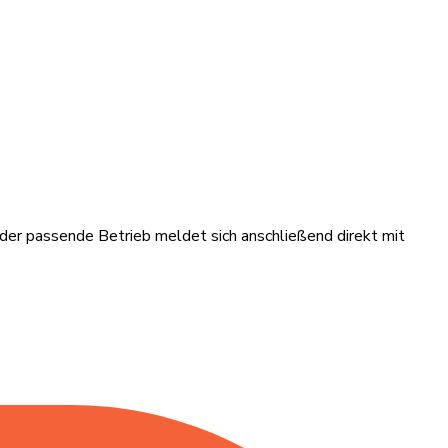
– der passende Betrieb meldet sich anschließend direkt mit