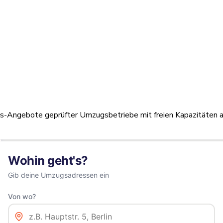
reis-Angebote geprüfter Umzugsbetriebe mit freien Kapazitäten a