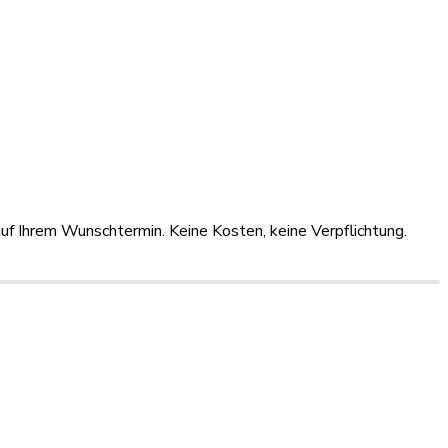
uf Ihrem Wunschtermin. Keine Kosten, keine Verpflichtung.