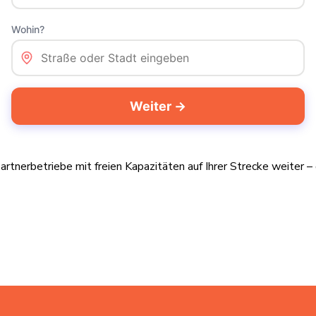
artnerbetriebe mit freien Kapazitäten auf Ihrer Strecke weiter 