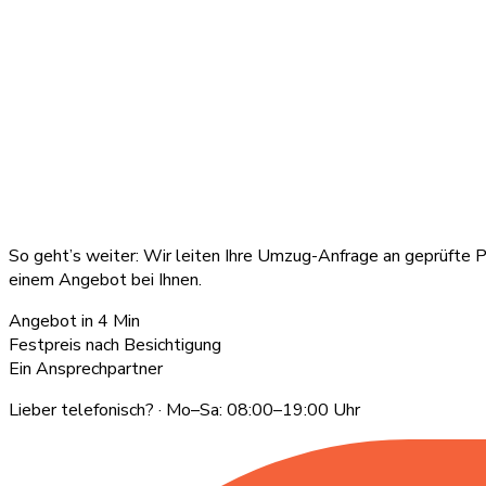
So geht’s weiter: Wir leiten Ihre Umzug-Anfrage an geprüfte P
einem Angebot bei Ihnen.
Angebot in 4 Min
Festpreis nach Besichtigung
Ein Ansprechpartner
Lieber telefonisch?
· Mo–Sa: 08:00–19:00 Uhr